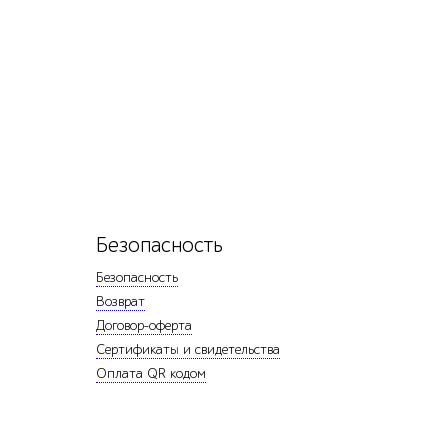
Безопасность
Безопасность
Возврат
Договор-оферта
Сертификаты и свидетельства
Оплата QR кодом