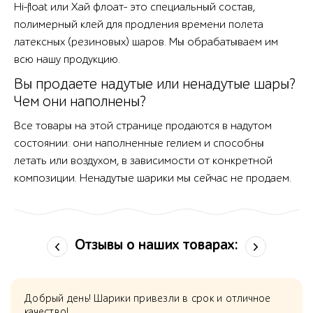
Hi-float или Хай флоат- это специальный состав,
полимерный клей для продления времени полета
латексных (резиновых) шаров. Мы обрабатываем им
всю нашу продукцию.
Вы продаете надутые или ненадутые шары?
Чем они наполнены?
Все товары на этой странице продаются в надутом
состоянии: они наполненные гелием и способны
летать или воздухом, в зависимости от конкретной
композиции. Ненадутые шарики мы сейчас не продаем.
Отзывы о наших товарах:
Добрый день! Шарики привезли в срок и отличное
качество!