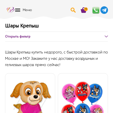
1
Меню
Шары Крепыш
Открыть фильтр
Шары Крепыш купить недорого, с быстрой доставкой по
Москве и МО! Закажите у нас доставку воздушных и
гелиевых шаров прямо сейчас!