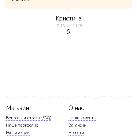
Кристина
10 Март 2026
5
Магазин
О нас
Вопросы и ответы (FAQ)
Наши клиенты
Наше портфолио
Вакансии
Наши акции
Новости