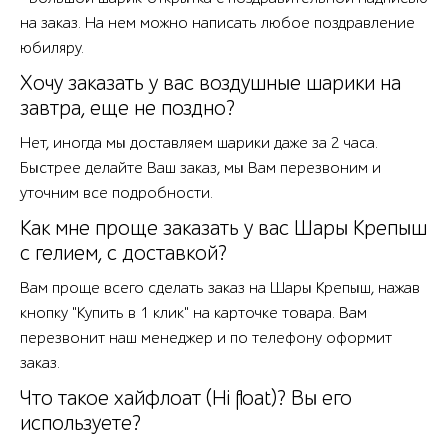
на заказ. На нем можно написать любое поздравление
юбиляру.
Хочу заказать у вас воздушные шарики на
завтра, еще не поздно?
Нет, иногда мы доставляем шарики даже за 2 часа.
Быстрее делайте Ваш заказ, мы Вам перезвоним и
уточним все подробности.
Как мне проще заказать у вас Шары Крепыш
с гелием, с доставкой?
Вам проще всего сделать заказ на Шары Крепыш, нажав
кнопку "Купить в 1 клик" на карточке товара. Вам
перезвонит наш менеджер и по телефону оформит
заказ.
Что такое хайфлоат (Hi float)? Вы его
используете?