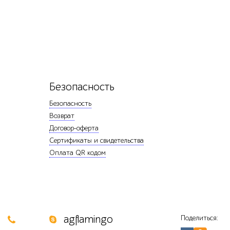
Безопасность
Безопасность
Возврат
Договор-оферта
Сертификаты и свидетельства
Оплата QR кодом
0
agflamingo
Поделиться: