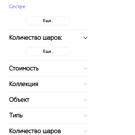
Сестре
Еще..
Количество шаров:
Еще..
Стоимость
Коллекция
Объект
Типы
Количество шаров