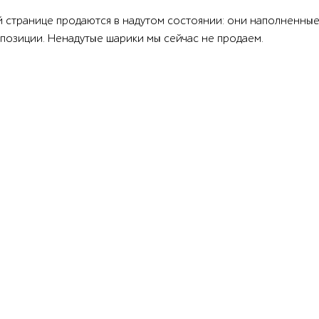
й странице продаются в надутом состоянии: они наполненные
позиции. Ненадутые шарики мы сейчас не продаем.