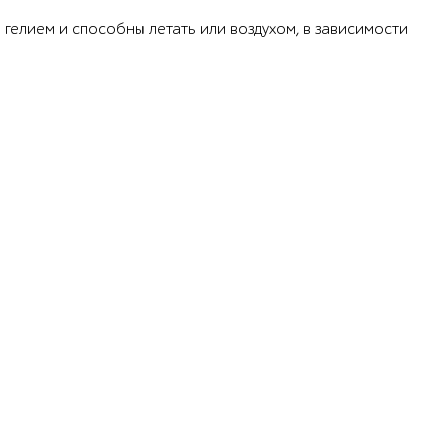
 гелием и способны летать или воздухом, в зависимости