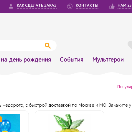
КАК СДЕЛАТЬ ЗАКАЗ
КОНТАКТЫ
НАМ 25
на день рождения
События
Мультгерои
Популя
 недорого, с быстрой доставкой по Москве и МО! Закажите у 