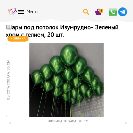
1
Меню
Шары под потолок Изумрудно- Зеленый
хром с гелием, 20 шт.
НОВИНКА
ВЫСОТА ТОВАРА: 35 СМ
ШИРИНА ТОВАРА: 30 СМ