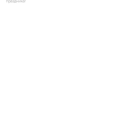
праздника!