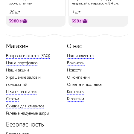
хром, с гелием
надписей с маркером, 84 см.
20 шт.
1 шт.
3980
699
₽
₽
Магазин
О нас
Вопросы и ответы (FAQ)
Наши клиенты
Наше портфолио
Вакансии
Наши акции
Новости
Украшение залов и
О компании
помещений
Оплата и доставка
Печать на шарах
Контакты
Статьи
Гарантии
Скидки для клиентов
Гелевые надувные шары
Безопасность