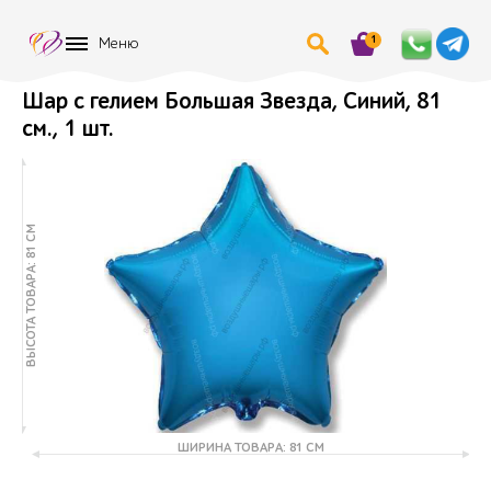
1
Меню
Шар с гелием Большая Звезда, Синий, 81
см., 1 шт.
ВЫСОТА ТОВАРА: 81 СМ
ШИРИНА ТОВАРА: 81 СМ