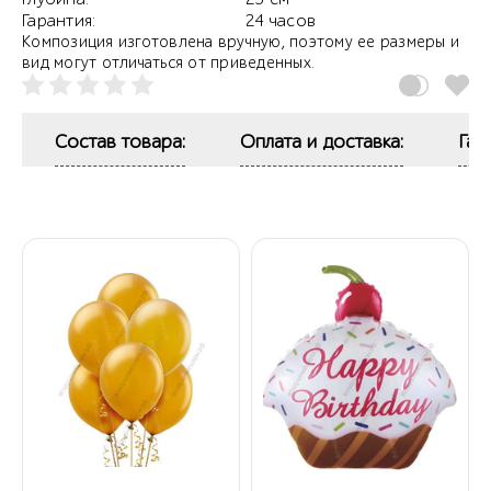
Гарантия:
24 часов
Композиция изготовлена вручную, поэтому ее размеры и
вид могут отличаться от приведенных.
Состав товара:
Оплата и доставка:
Гар