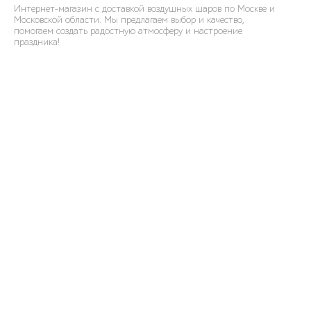
Интернет-магазин с доставкой воздушных шаров по Москве и
Московской области. Мы предлагаем выбор и качество,
помогаем создать радостную атмосферу и настроение
праздника!