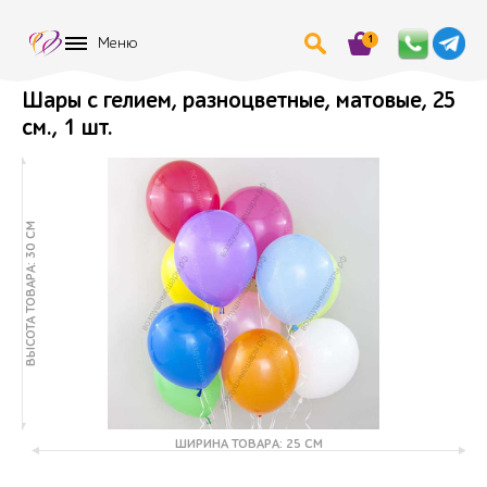
1
Меню
Шары с гелием, разноцветные, матовые, 25
см., 1 шт.
ВЫСОТА ТОВАРА: 30 СМ
ШИРИНА ТОВАРА: 25 СМ