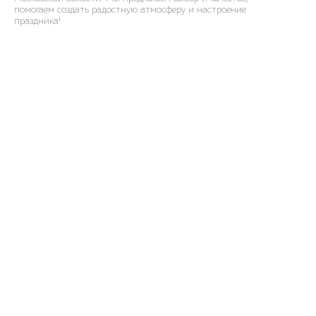
помогаем создать радостную атмосферу и настроение
праздника!