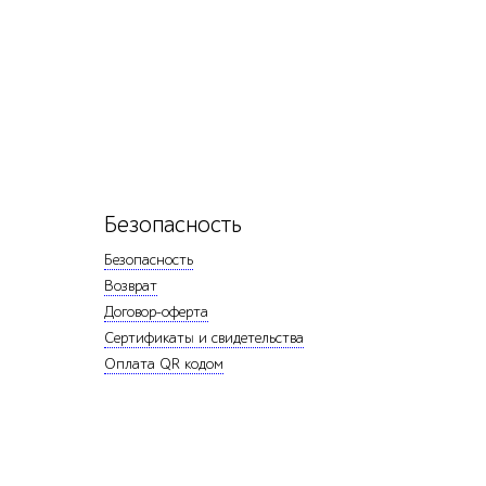
Безопасность
Безопасность
Возврат
Договор-оферта
Сертификаты и свидетельства
Оплата QR кодом