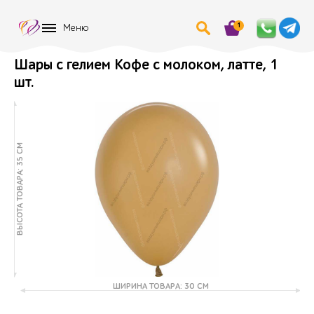
1
Меню
Шары с гелием Кофе с молоком, латте, 1
шт.
ВЫСОТА ТОВАРА: 35 СМ
ШИРИНА ТОВАРА: 30 СМ