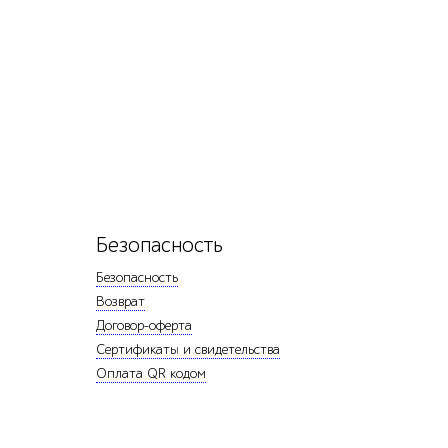
Безопасность
Безопасность
Возврат
Договор-оферта
Сертификаты и свидетельства
Оплата QR кодом