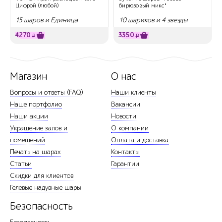
Цифрой (любой)
бирюзовый микс"
15 шаров и Единица
10 шариков и 4 звезды
4270
3350
₽
₽
Магазин
О нас
Вопросы и ответы (FAQ)
Наши клиенты
Наше портфолио
Вакансии
Наши акции
Новости
Украшение залов и
О компании
помещений
Оплата и доставка
Печать на шарах
Контакты
Статьи
Гарантии
Скидки для клиентов
Гелевые надувные шары
Безопасность