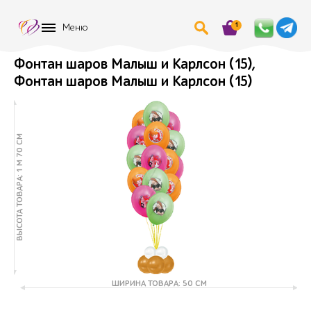
1
Меню
Фонтан шаров Малыш и Карлсон (15),
Фонтан шаров Малыш и Карлсон (15)
ВЫСОТА ТОВАРА: 1 М 70 СМ
ШИРИНА ТОВАРА: 50 СМ