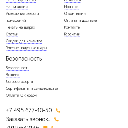
Наши акции
Новости
Украшение залов и
О компании
помещений
Оплата и доставка
Печать на шарах
Контакты
Статьи
Гарантии
Скидки для клиентов
Гелевые надувные шары
Безопасность
Безопасность
Возврат
Договор-оферта
Сертификаты и свидетельства
Оплата QR кодом
+7 495 677-10-50
Заказать звонок..
79197642136