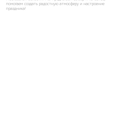
помогаем создать радостную атмосферу и настроение
праздника!