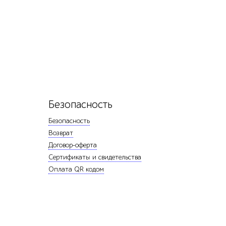
Безопасность
Безопасность
Возврат
Договор-оферта
Сертификаты и свидетельства
Оплата QR кодом