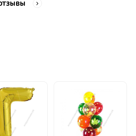
отзывы