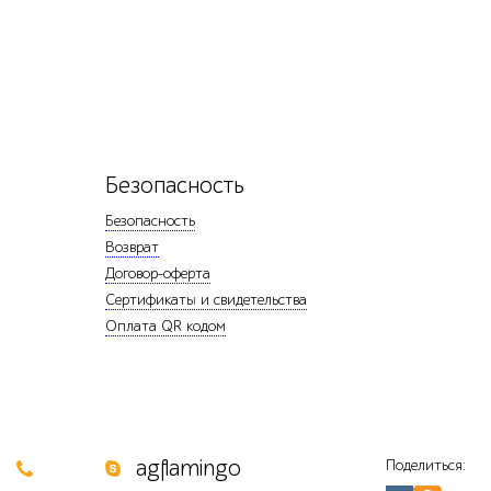
Безопасность
Безопасность
Возврат
Договор-оферта
Сертификаты и свидетельства
Оплата QR кодом
0
agflamingo
Поделиться: