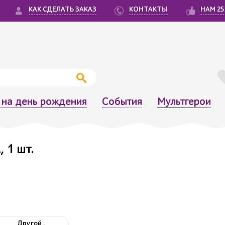
КАК СДЕЛАТЬ ЗАКАЗ
КОНТАКТЫ
НАМ 25
на день рождения
События
Мультгерои
, 1 шт.
Другой..