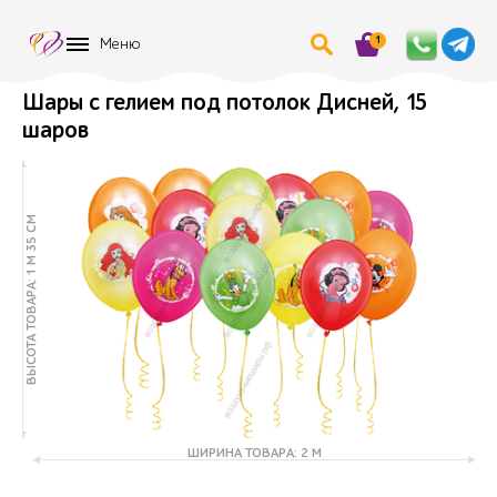
1
Меню
Шары с гелием под потолок Дисней, 15
шаров
ВЫСОТА ТОВАРА: 1 М 35 СМ
ШИРИНА ТОВАРА: 2 М