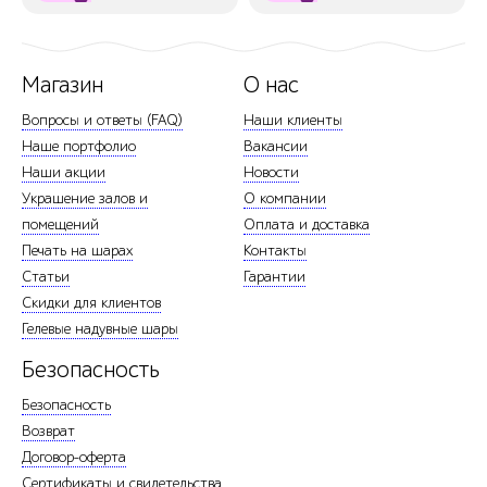
Магазин
О нас
Вопросы и ответы (FAQ)
Наши клиенты
Наше портфолио
Вакансии
Наши акции
Новости
Украшение залов и
О компании
помещений
Оплата и доставка
Печать на шарах
Контакты
Статьи
Гарантии
Скидки для клиентов
Гелевые надувные шары
Безопасность
Безопасность
Возврат
Договор-оферта
Сертификаты и свидетельства