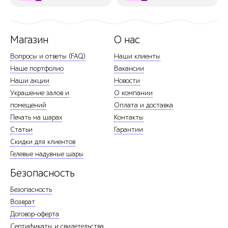
Магазин
О нас
Вопросы и ответы (FAQ)
Наши клиенты
Наше портфолио
Вакансии
Наши акции
Новости
Украшение залов и
О компании
помещений
Оплата и доставка
Печать на шарах
Контакты
Статьи
Гарантии
Скидки для клиентов
Гелевые надувные шары
Безопасность
Безопасность
Возврат
Договор-оферта
Сертификаты и свидетельства