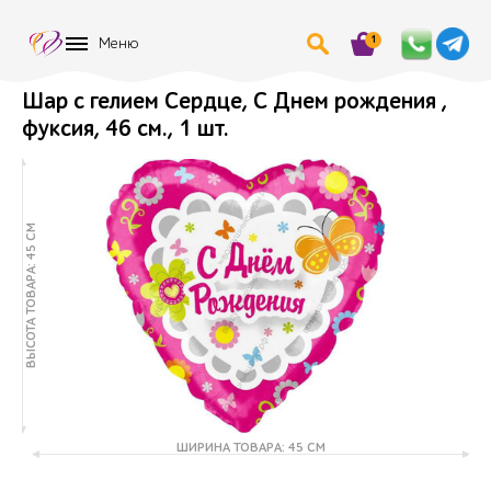
1
Меню
Шар с гелием Сердце, С Днем рождения ,
фуксия, 46 см., 1 шт.
ВЫСОТА ТОВАРА: 45 СМ
ШИРИНА ТОВАРА: 45 СМ