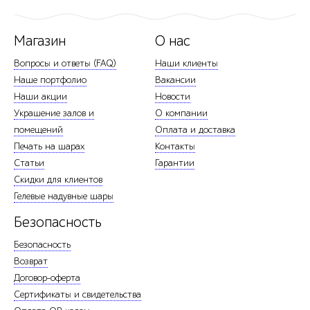
Магазин
О нас
Вопросы и ответы (FAQ)
Наши клиенты
Наше портфолио
Вакансии
Наши акции
Новости
Украшение залов и
О компании
помещений
Оплата и доставка
Печать на шарах
Контакты
Статьи
Гарантии
Скидки для клиентов
Гелевые надувные шары
Безопасность
Безопасность
Возврат
Договор-оферта
Сертификаты и свидетельства