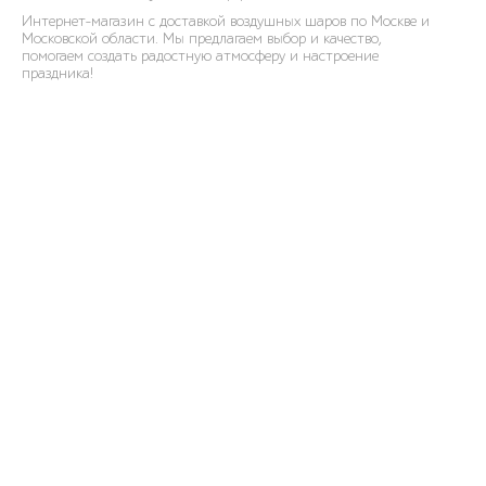
Интернет-магазин с доставкой воздушных шаров по Москве и
Московской области. Мы предлагаем выбор и качество,
помогаем создать радостную атмосферу и настроение
праздника!