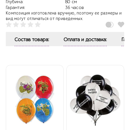
Глубина:
80 см
Гарантия:
36 часов
Композиция изготовлена вручную, поэтому ее размеры и
вид могут отличаться от приведенных.
Состав товара:
Оплата и доставка:
Гар