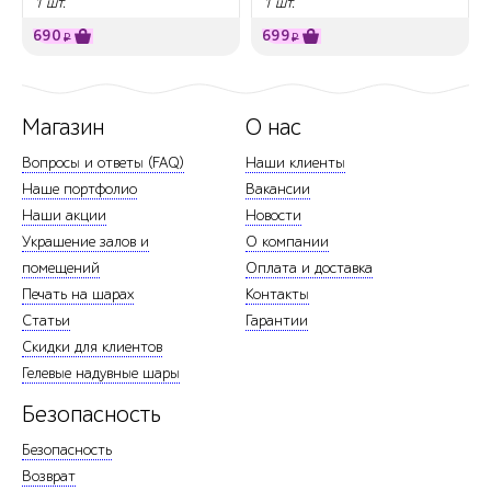
1 шт.
1 шт.
690
699
₽
₽
Магазин
О нас
Вопросы и ответы (FAQ)
Наши клиенты
Наше портфолио
Вакансии
Наши акции
Новости
Украшение залов и
О компании
помещений
Оплата и доставка
Печать на шарах
Контакты
Статьи
Гарантии
Скидки для клиентов
Гелевые надувные шары
Безопасность
Безопасность
Возврат