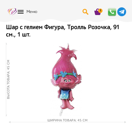
1
Меню
Шар с гелием Фигура, Тролль Розочка, 91
см., 1 шт.
ВЫСОТА ТОВАРА: 45 СМ
ШИРИНА ТОВАРА: 45 СМ