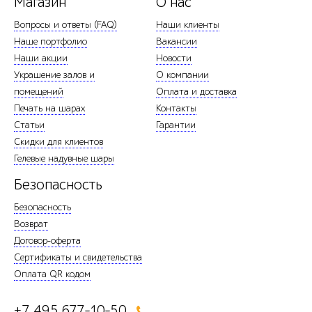
Магазин
О нас
Вопросы и ответы (FAQ)
Наши клиенты
Наше портфолио
Вакансии
Наши акции
Новости
Украшение залов и
О компании
помещений
Оплата и доставка
Печать на шарах
Контакты
Статьи
Гарантии
Скидки для клиентов
Гелевые надувные шары
Безопасность
Безопасность
Возврат
Договор-оферта
Сертификаты и свидетельства
Оплата QR кодом
+7 495 677-10-50