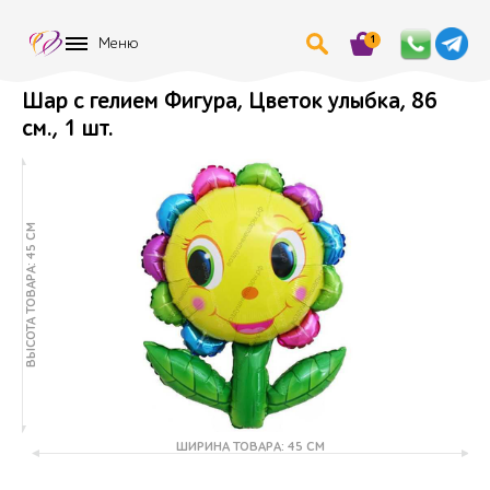
1
Меню
Шар с гелием Фигура, Цветок улыбка, 86
см., 1 шт.
ВЫСОТА ТОВАРА: 45 СМ
ШИРИНА ТОВАРА: 45 СМ