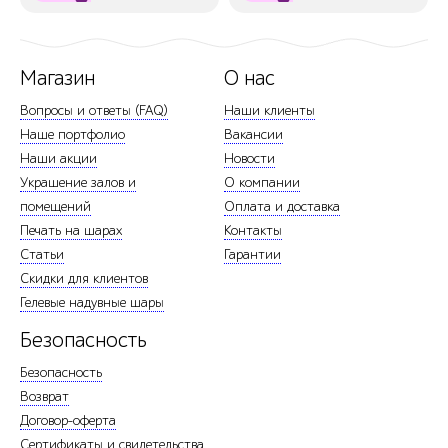
Магазин
О нас
Вопросы и ответы (FAQ)
Наши клиенты
Наше портфолио
Вакансии
Наши акции
Новости
Украшение залов и
О компании
помещений
Оплата и доставка
Печать на шарах
Контакты
Статьи
Гарантии
Скидки для клиентов
Гелевые надувные шары
Безопасность
Безопасность
Возврат
Договор-оферта
Сертификаты и свидетельства