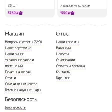
20 шт
7 шаров на грузике
3380
1550
₽
₽
Магазин
О нас
Вопросы и ответы (FAQ)
Наши клиенты
Наше портфолио
Вакансии
Наши акции
Новости
Украшение залов и
О компании
помещений
Оплата и доставка
Печать на шарах
Контакты
Статьи
Гарантии
Скидки для клиентов
Гелевые надувные шары
Безопасность
Безопасность