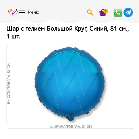
1
Меню
Шар с гелием Большой Круг, Синий, 81 см.,
1 шт.
ВЫСОТА ТОВАРА: 81 СМ
ШИРИНА ТОВАРА: 81 СМ