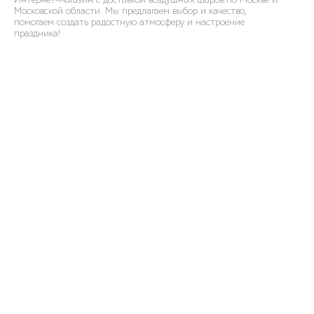
Московской области. Мы предлагаем выбор и качество,
помогаем создать радостную атмосферу и настроение
праздника!