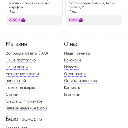
золотых и бежевых шаров с
Морские приключения, Белый,
жирафом
пастель, 2 ...
1 шт.
1 шт.
2550
189
₽
₽
Магазин
О нас
Вопросы и ответы (FAQ)
Наши клиенты
Наше портфолио
Вакансии
Наши акции
Новости
Украшение залов и
О компании
помещений
Оплата и доставка
Печать на шарах
Контакты
Статьи
Гарантии
Скидки для клиентов
Гелевые надувные шары
Безопасность