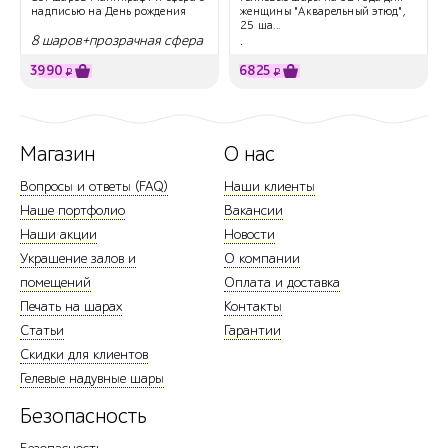
надписью на День рождения
женщины "Акварельный этюд",
25 ша...
8 шаров+прозрачная сфера
.
3990
6825
₽
₽
Магазин
О нас
Вопросы и ответы (FAQ)
Наши клиенты
Наше портфолио
Вакансии
Наши акции
Новости
Украшение залов и
О компании
помещений
Оплата и доставка
Печать на шарах
Контакты
Статьи
Гарантии
Скидки для клиентов
Гелевые надувные шары
Безопасность