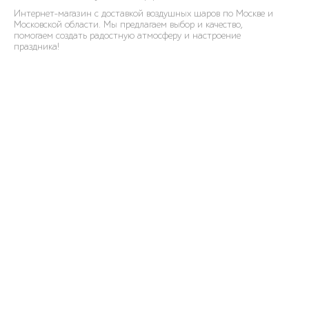
Интернет-магазин с доставкой воздушных шаров по Москве и
Московской области. Мы предлагаем выбор и качество,
помогаем создать радостную атмосферу и настроение
праздника!