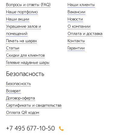
Вопросы и ответы (FAQ)
Наши клиенты
Наше портфолио
Вакансии
Наши акции
Новости
Украшение залов и
О компании
помещений
Оплата и доставка
Печать на шарах
Контакты
Статьи
Гарантии
Скидки для клиентов
Гелевые надувные шары
Безопасность
Безопасность
Возврат
Договор-оферта
Сертификаты и свидетельства
Оплата QR кодом
+7 495 677-10-50