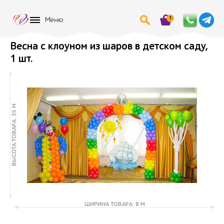
1
Меню
Весна с клоуном из шаров в детском саду,
1 шт.
ВЫСОТА ТОВАРА: 35 М
ШИРИНА ТОВАРА: 8 М