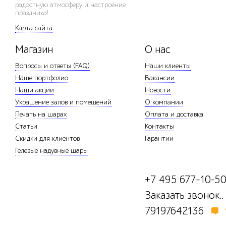
радостную атмосферу и настроение
праздника!
Карта сайта
Магазин
О нас
Вопросы и ответы (FAQ)
Наши клиенты
Наше портфолио
Вакансии
Наши акции
Новости
Украшение залов и помещений
О компании
Печать на шарах
Оплата и доставка
Статьи
Контакты
Скидки для клиентов
Гарантии
Гелевые надувные шары
+7 495 677-10-5
Заказать звонок..
79197642136