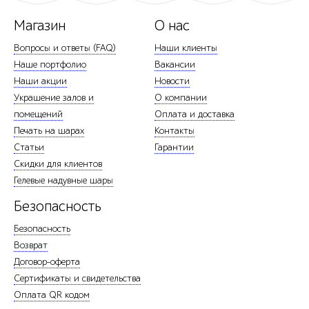
Магазин
О нас
Вопросы и ответы (FAQ)
Наши клиенты
Наше портфолио
Вакансии
Наши акции
Новости
Украшение залов и
О компании
помещений
Оплата и доставка
Печать на шарах
Контакты
Статьи
Гарантии
Скидки для клиентов
Гелевые надувные шары
Безопасность
Безопасность
Возврат
Договор-оферта
Сертификаты и свидетельства
Оплата QR кодом