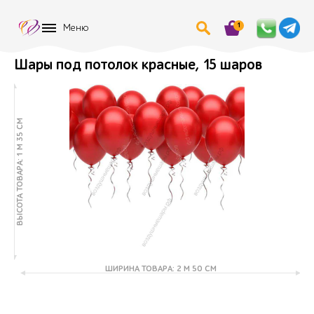
1
Меню
Шары под потолок красные, 15 шаров
ВЫСОТА ТОВАРА: 1 М 35 СМ
ШИРИНА ТОВАРА: 2 М 50 СМ