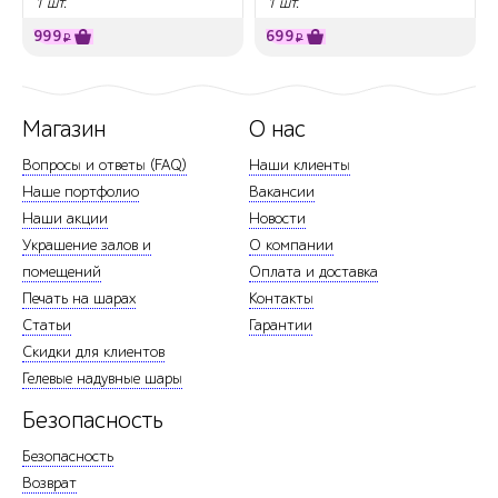
1 шт.
1 шт.
999
699
₽
₽
Магазин
О нас
Вопросы и ответы (FAQ)
Наши клиенты
Наше портфолио
Вакансии
Наши акции
Новости
Украшение залов и
О компании
помещений
Оплата и доставка
Печать на шарах
Контакты
Статьи
Гарантии
Скидки для клиентов
Гелевые надувные шары
Безопасность
Безопасность
Возврат