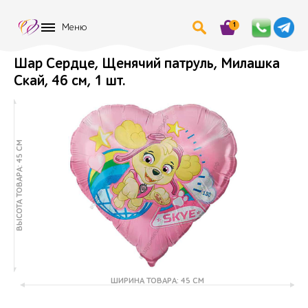
1
Меню
Шар Сердце, Щенячий патруль, Милашка
Скай, 46 см, 1 шт.
ВЫСОТА ТОВАРА: 45 СМ
ШИРИНА ТОВАРА: 45 СМ