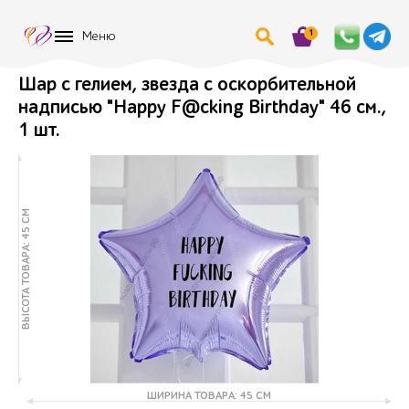
1
Меню
Шар с гелием, звезда с оскорбительной
надписью "Happy F@cking Birthday" 46 см.,
1 шт.
ВЫСОТА ТОВАРА: 45 СМ
ШИРИНА ТОВАРА: 45 СМ