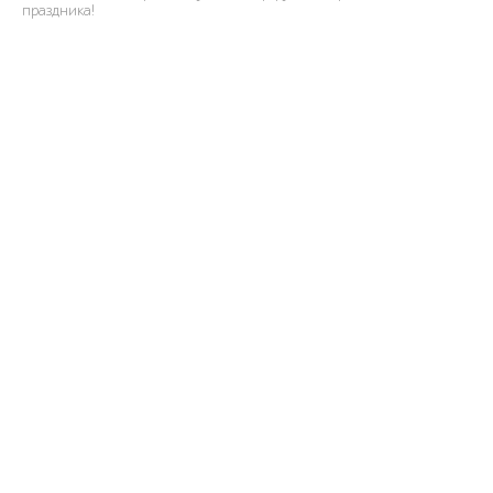
праздника!