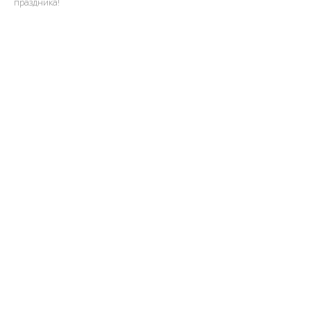
праздника!