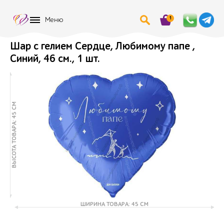
1
Меню
Шар с гелием Сердце, Любимому папе ,
Синий, 46 см., 1 шт.
ВЫСОТА ТОВАРА: 45 СМ
ШИРИНА ТОВАРА: 45 СМ