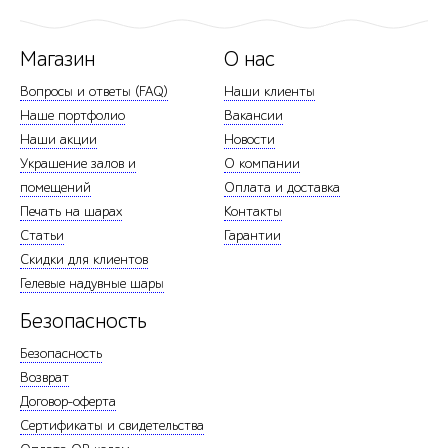
Магазин
О нас
Вопросы и ответы (FAQ)
Наши клиенты
Наше портфолио
Вакансии
Наши акции
Новости
Украшение залов и
О компании
помещений
Оплата и доставка
Печать на шарах
Контакты
Статьи
Гарантии
Скидки для клиентов
Гелевые надувные шары
Безопасность
Безопасность
Возврат
Договор-оферта
Сертификаты и свидетельства