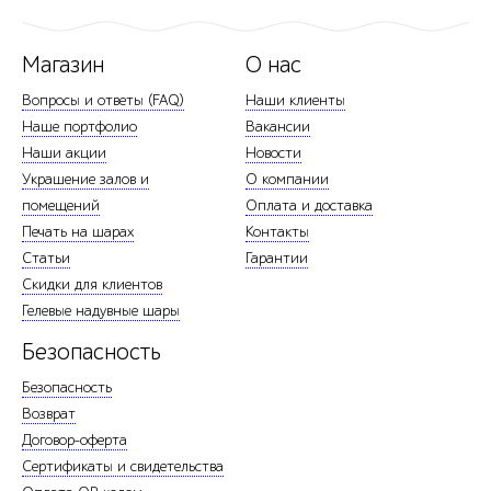
Магазин
О нас
Вопросы и ответы (FAQ)
Наши клиенты
Наше портфолио
Вакансии
Наши акции
Новости
Украшение залов и
О компании
помещений
Оплата и доставка
Печать на шарах
Контакты
Статьи
Гарантии
Скидки для клиентов
Гелевые надувные шары
Безопасность
Безопасность
Возврат
Договор-оферта
Сертификаты и свидетельства