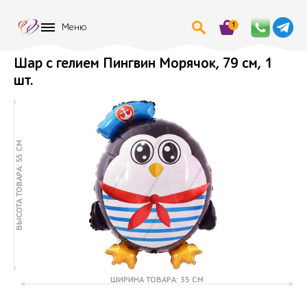
1
Меню
Шар с гелием Пингвин Морячок, 79 см, 1
шт.
ВЫСОТА ТОВАРА: 55 СМ
ШИРИНА ТОВАРА: 35 СМ