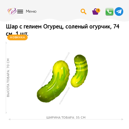
1
Меню
Шар с гелием Огурец, соленый огурчик, 74
см, 1 шт.
НОВИНКА
ВЫСОТА ТОВАРА: 70 СМ
ШИРИНА ТОВАРА: 35 СМ