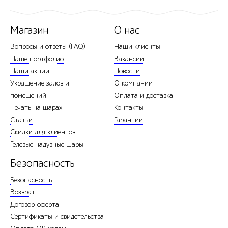
Магазин
О нас
Вопросы и ответы (FAQ)
Наши клиенты
Наше портфолио
Вакансии
Наши акции
Новости
Украшение залов и
О компании
помещений
Оплата и доставка
Печать на шарах
Контакты
Статьи
Гарантии
Скидки для клиентов
Гелевые надувные шары
Безопасность
Безопасность
Возврат
Договор-оферта
Сертификаты и свидетельства