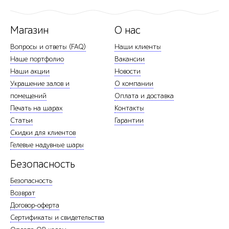
Магазин
О нас
Вопросы и ответы (FAQ)
Наши клиенты
Наше портфолио
Вакансии
Наши акции
Новости
Украшение залов и
О компании
помещений
Оплата и доставка
Печать на шарах
Контакты
Статьи
Гарантии
Скидки для клиентов
Гелевые надувные шары
Безопасность
Безопасность
Возврат
Договор-оферта
Сертификаты и свидетельства