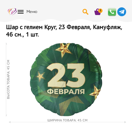
1
Меню
Шар с гелием Круг, 23 Февраля, Камуфляж,
46 см., 1 шт.
ВЫСОТА ТОВАРА: 45 СМ
ШИРИНА ТОВАРА: 45 СМ