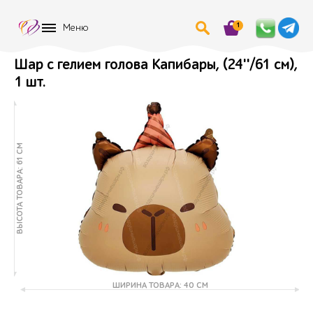
1
Меню
Шар с гелием голова Капибары, (24''/61 см),
1 шт.
ВЫСОТА ТОВАРА: 61 СМ
ШИРИНА ТОВАРА: 40 СМ