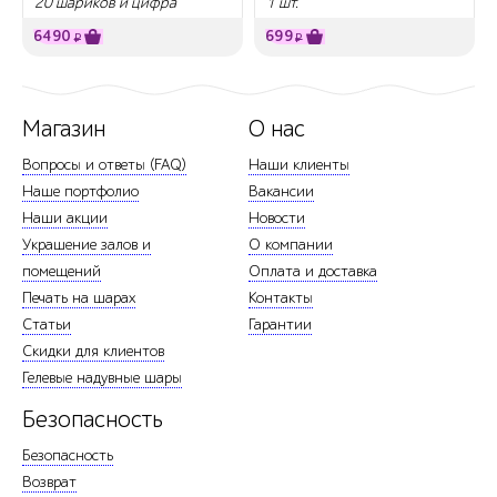
20 шариков и цифра
1 шт.
6490
699
₽
₽
Магазин
О нас
Вопросы и ответы (FAQ)
Наши клиенты
Наше портфолио
Вакансии
Наши акции
Новости
Украшение залов и
О компании
помещений
Оплата и доставка
Печать на шарах
Контакты
Статьи
Гарантии
Скидки для клиентов
Гелевые надувные шары
Безопасность
Безопасность
Возврат