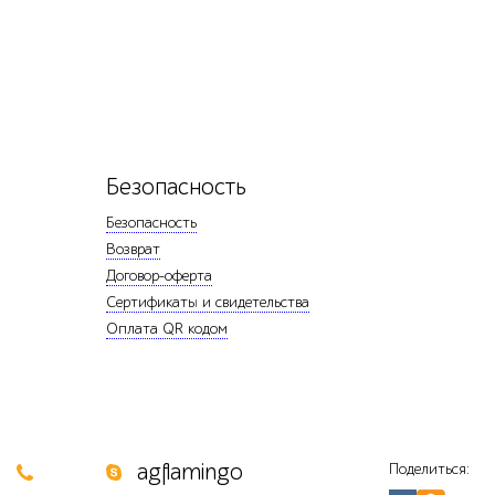
Безопасность
Безопасность
Возврат
Договор-оферта
Сертификаты и свидетельства
Оплата QR кодом
0
agflamingo
Поделиться: