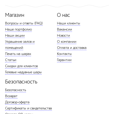
Магазин
О нас
Вопросы и ответы (FAQ)
Наши клиенты
Наше портфолио
Вакансии
Наши акции
Новости
Украшение залов и
О компании
помещений
Оплата и доставка
Печать на шарах
Контакты
Статьи
Гарантии
Скидки для клиентов
Гелевые надувные шары
Безопасность
Безопасность
Возврат
Договор-оферта
Сертификаты и свидетельства