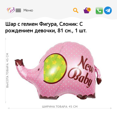
1
Меню
Шар с гелием Фигура, Слоник: С
рождением девочки, 81 см., 1 шт.
ВЫСОТА ТОВАРА: 45 СМ
ШИРИНА ТОВАРА: 45 СМ