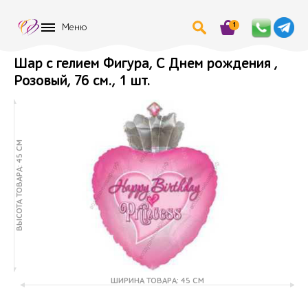
1
Меню
Шар с гелием Фигура, С Днем рождения ,
Розовый, 76 см., 1 шт.
ВЫСОТА ТОВАРА: 45 СМ
ШИРИНА ТОВАРА: 45 СМ