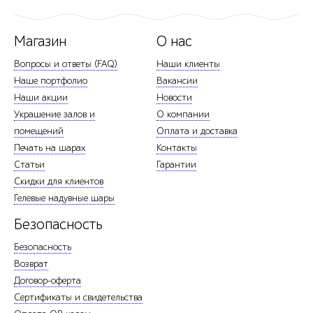
Магазин
О нас
Вопросы и ответы (FAQ)
Наши клиенты
Наше портфолио
Вакансии
Наши акции
Новости
Украшение залов и
О компании
помещений
Оплата и доставка
Печать на шарах
Контакты
Статьи
Гарантии
Скидки для клиентов
Гелевые надувные шары
Безопасность
Безопасность
Возврат
Договор-оферта
Сертификаты и свидетельства