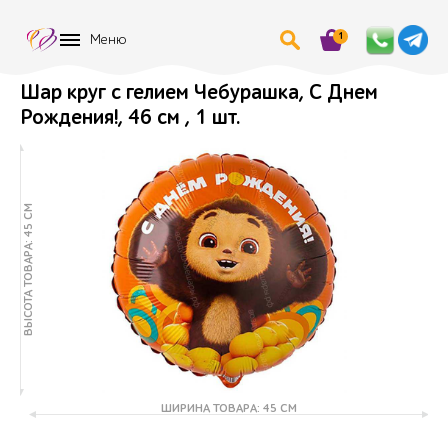
1
Меню
Шар круг с гелием Чебурашка, С Днем
Рождения!, 46 см , 1 шт.
ВЫСОТА ТОВАРА: 45 СМ
ШИРИНА ТОВАРА: 45 СМ