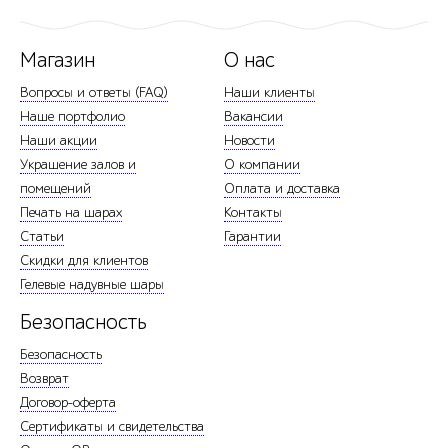
Магазин
О нас
Вопросы и ответы (FAQ)
Наши клиенты
Наше портфолио
Вакансии
Наши акции
Новости
Украшение залов и
О компании
помещений
Оплата и доставка
Печать на шарах
Контакты
Статьи
Гарантии
Скидки для клиентов
Гелевые надувные шары
Безопасность
Безопасность
Возврат
Договор-оферта
Сертификаты и свидетельства