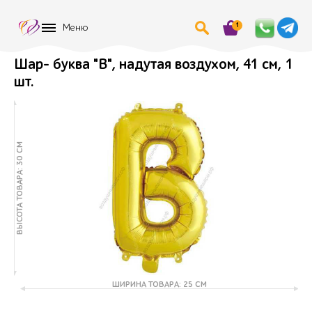
1
Меню
Шар- буква "В", надутая воздухом, 41 см, 1
шт.
ВЫСОТА ТОВАРА: 30 СМ
ШИРИНА ТОВАРА: 25 СМ