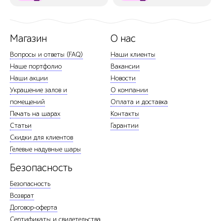
Магазин
О нас
Вопросы и ответы (FAQ)
Наши клиенты
Наше портфолио
Вакансии
Наши акции
Новости
Украшение залов и
О компании
помещений
Оплата и доставка
Печать на шарах
Контакты
Статьи
Гарантии
Скидки для клиентов
Гелевые надувные шары
Безопасность
Безопасность
Возврат
Договор-оферта
Сертификаты и свидетельства