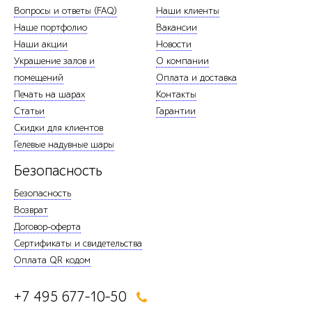
Вопросы и ответы (FAQ)
Наши клиенты
Наше портфолио
Вакансии
Наши акции
Новости
Украшение залов и
О компании
помещений
Оплата и доставка
Печать на шарах
Контакты
Статьи
Гарантии
Скидки для клиентов
Гелевые надувные шары
Безопасность
Безопасность
Возврат
Договор-оферта
Сертификаты и свидетельства
Оплата QR кодом
+7 495 677-10-50