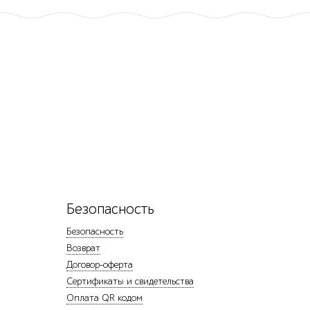
Безопасность
Безопасность
Возврат
Договор-оферта
Сертификаты и свидетельства
Оплата QR кодом