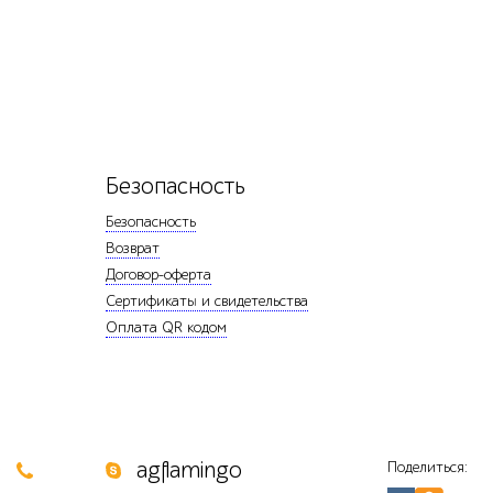
Безопасность
Безопасность
Возврат
Договор-оферта
Сертификаты и свидетельства
Оплата QR кодом
0
agflamingo
Поделиться: