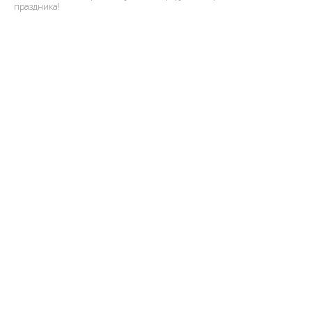
праздника!