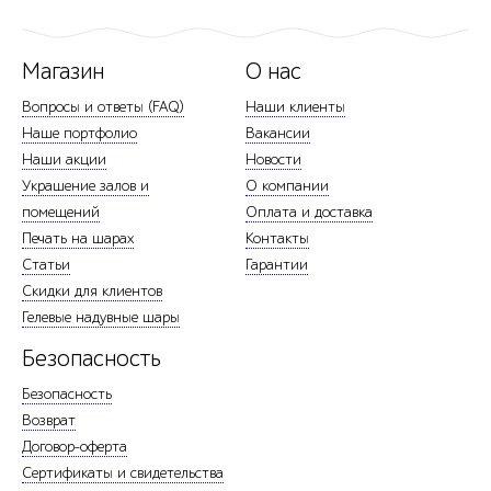
Магазин
О нас
Вопросы и ответы (FAQ)
Наши клиенты
Наше портфолио
Вакансии
Наши акции
Новости
Украшение залов и
О компании
помещений
Оплата и доставка
Печать на шарах
Контакты
Статьи
Гарантии
Скидки для клиентов
Гелевые надувные шары
Безопасность
Безопасность
Возврат
Договор-оферта
Сертификаты и свидетельства