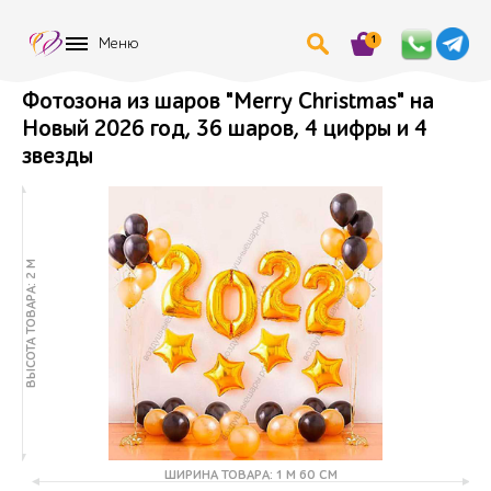
1
Меню
Фотозона из шаров "Merry Christmas" на
Новый 2026 год, 36 шаров, 4 цифры и 4
звезды
ВЫСОТА ТОВАРА: 2 М
ШИРИНА ТОВАРА: 1 М 60 СМ